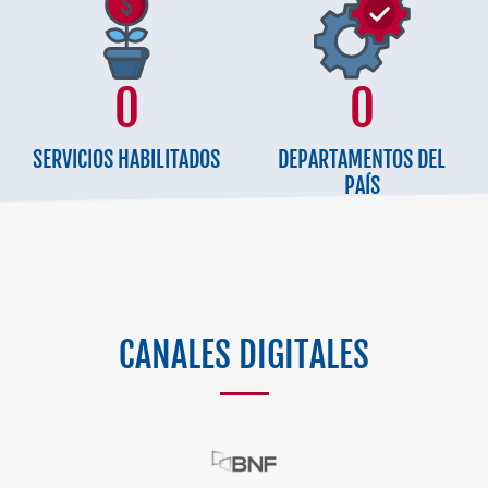
0
0
SERVICIOS HABILITADOS
DEPARTAMENTOS DEL
PAÍS
CANALES DIGITALES