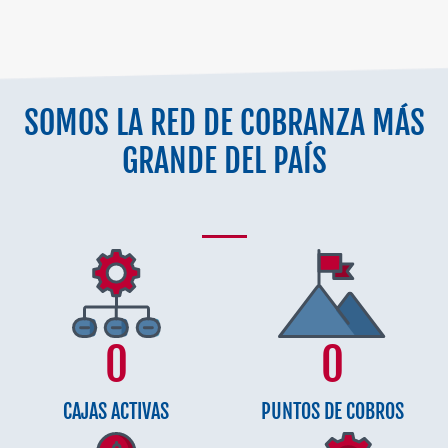
SOMOS LA RED DE COBRANZA MÁS
GRANDE DEL PAÍS
0
0
CAJAS ACTIVAS
PUNTOS DE COBROS