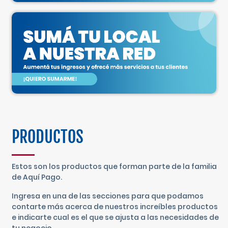
PRODUCTOS
Estos son los productos que forman parte de la familia
de Aquí Pago.
Ingresa en una de las secciones para que podamos
contarte más acerca de nuestros increíbles productos
e indicarte cual es el que se ajusta a las necesidades de