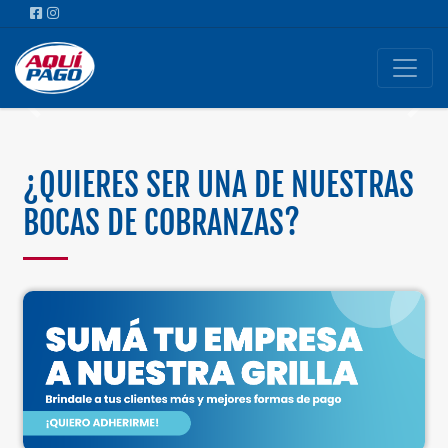
Previous
Next
¿QUIERES SER UNA DE NUESTRAS
BOCAS DE COBRANZAS?